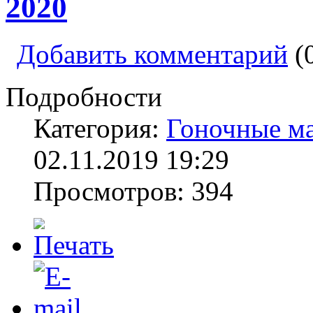
2020
Добавить комментарий
(
Подробности
Категория:
Гоночные м
02.11.2019 19:29
Просмотров: 394