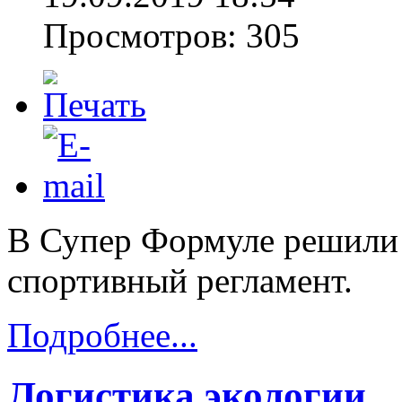
Просмотров: 305
В Супер Формуле решили
спортивный регламент.
Подробнее...
Логистика экологии