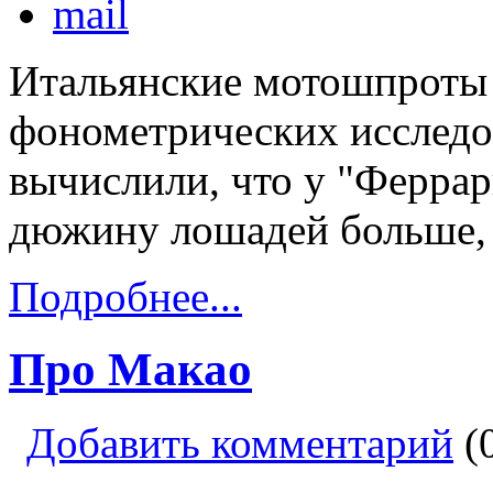
Итальянские мотошпроты
фонометрических исслед
вычислили, что у "Феррар
дюжину лошадей больше, 
Подробнее...
Про Макао
Добавить комментарий
(