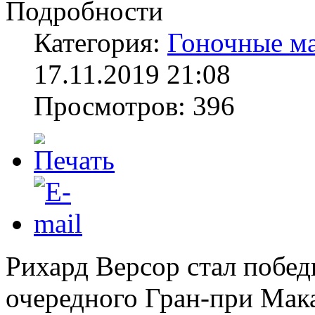
Подробности
Категория:
Гоночные м
17.11.2019 21:08
Просмотров: 396
Рихард Версор стал побед
очередного Гран-при Мак