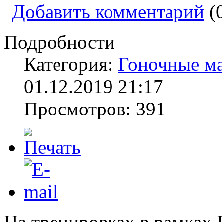
Добавить комментарий
(
Подробности
Категория:
Гоночные м
01.12.2019 21:17
Просмотров: 391
На тренировках в рамках 