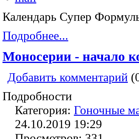
Календарь Супер Формулы
Подробнее...
Моносерии - начало к
Добавить комментарий
(
Подробности
Категория:
Гоночные м
24.10.2019 19:29
Просмотров: 331