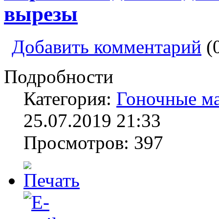
вырезы
Добавить комментарий
(
Подробности
Категория:
Гоночные м
25.07.2019 21:33
Просмотров: 397