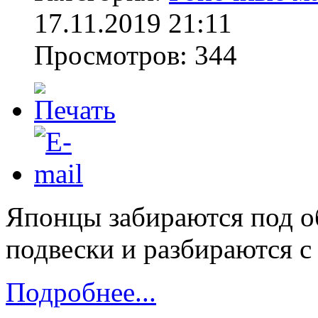
17.11.2019 21:11
Просмотров: 344
Японцы забираются под о
подвески и разбираются с
Подробнее...