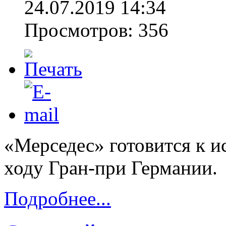
24.07.2019 14:34
Просмотров: 356
«Мерседес» готовится к 
ходу Гран-при Германии.
Подробнее...