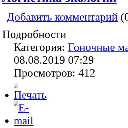
Добавить комментарий
(
Подробности
Категория:
Гоночные м
08.08.2019 07:29
Просмотров: 412