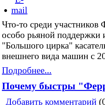
Что-то среди участников 
особо рьяной поддержки 
"Большого цирка" касате
внешнего вида машин с 20
Подробнее...
Почему быстры "Фер
Добавить комментарий
(