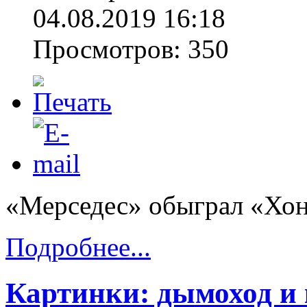
04.08.2019 16:18
Просмотров: 350
«Мерседес» обыграл «Хон
Подробнее...
Картинки: дымоход и