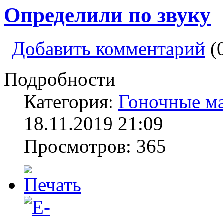
Определили по звуку
Добавить комментарий
(
Подробности
Категория:
Гоночные м
18.11.2019 21:09
Просмотров: 365