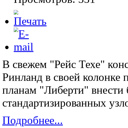
В свежем "Рейс Техе" кон
Ринланд в своей колонке 
планам "Либерти" внести
стандартизированных узл
Подробнее...