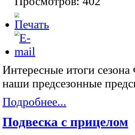
Просмотров: 402
Интересные итоги сезона
наши предсезонные предс
Подробнее...
Подвеска с прицелом