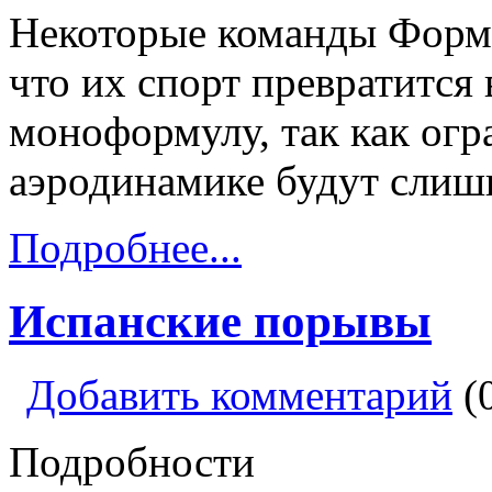
Некоторые команды Форм
что их спорт превратится
моноформулу, так как огр
аэродинамике будут слиш
Подробнее...
Испанские порывы
Добавить комментарий
(
Подробности