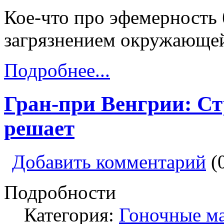
Кое-что про эфемерность
загрязнением окружающей
Подробнее...
Гран-при Венгрии: Ст
решает
Добавить комментарий
(
Подробности
Категория:
Гоночные м