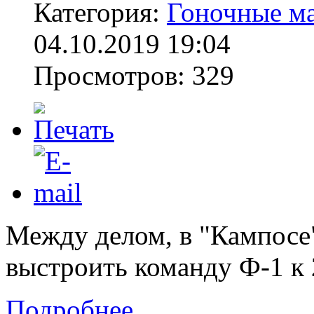
Категория:
Гоночные м
04.10.2019 19:04
Просмотров: 329
Между делом, в "Кампосе
выстроить команду Ф-1 к 
Подробнее...