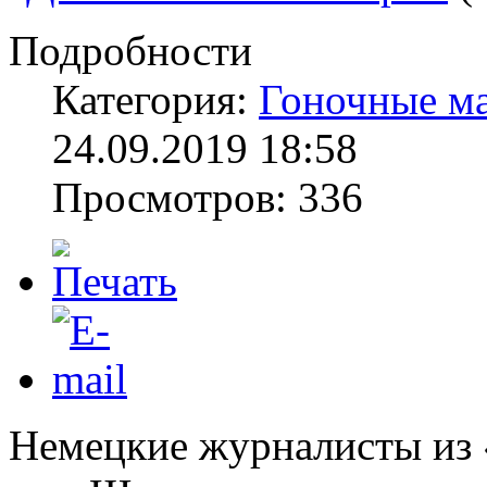
Подробности
Категория:
Гоночные м
24.09.2019 18:58
Просмотров: 336
Немецкие журналисты из