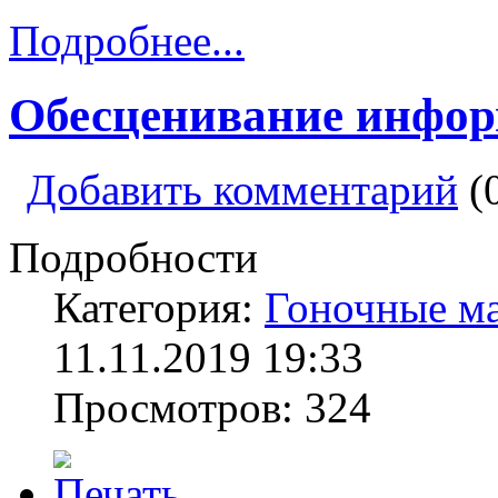
Подробнее...
Обесценивание инфо
Добавить комментарий
(
Подробности
Категория:
Гоночные м
11.11.2019 19:33
Просмотров: 324