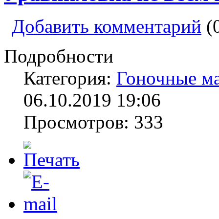
Добавить комментарий
(
Подробности
Категория:
Гоночные м
06.10.2019 19:06
Просмотров: 333