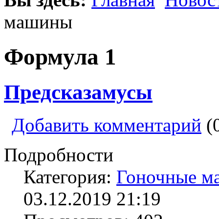
машины
Формула 1
Предсказамусы
Добавить комментарий
(
Подробности
Категория:
Гоночные м
03.12.2019 21:19