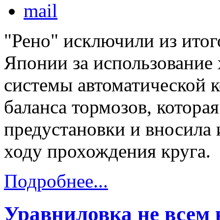
"Рено" исключили из итог
Японии за использование
системы автоматической 
баланса тормозов, котора
предустановки и вносила 
ходу прохождения круга.
Подробнее...
Уравниловка не всем 