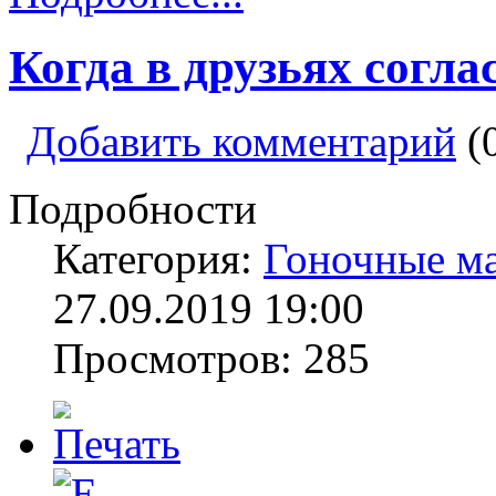
Когда в друзьях согла
Добавить комментарий
(
Подробности
Категория:
Гоночные м
27.09.2019 19:00
Просмотров: 285