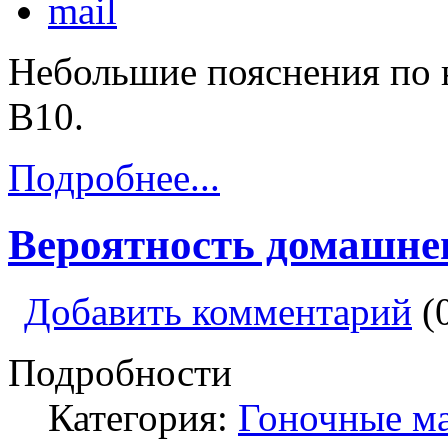
Небольшие пояснения по 
В10.
Подробнее...
Вероятность домашне
Добавить комментарий
(
Подробности
Категория:
Гоночные м