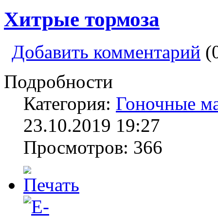
Хитрые тормоза
Добавить комментарий
(
Подробности
Категория:
Гоночные м
23.10.2019 19:27
Просмотров: 366