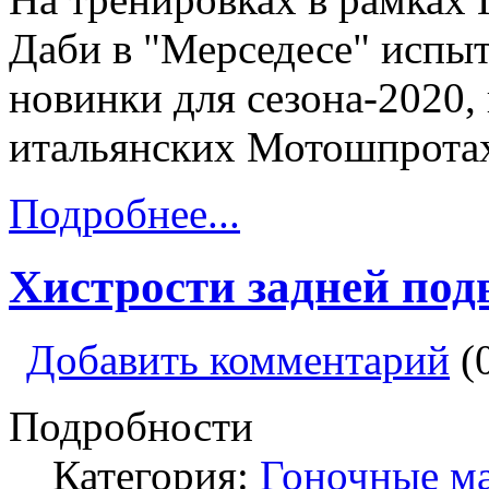
Даби в "Мерседесе" испыт
новинки для сезона-2020,
итальянских Мотошпрота
Подробнее...
Хистрости задней под
Добавить комментарий
(
Подробности
Категория:
Гоночные м