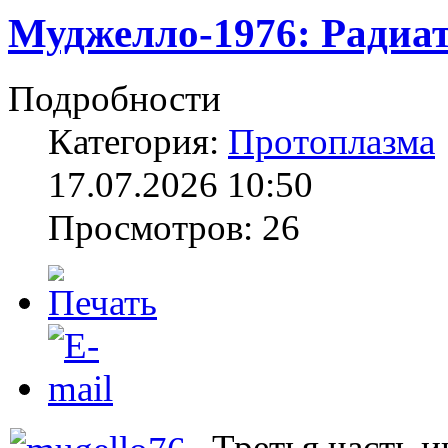
Муджелло-1976: Радиа
Подробности
Категория:
Протоплазма
17.07.2026 10:50
Просмотров: 26
Третья часть 