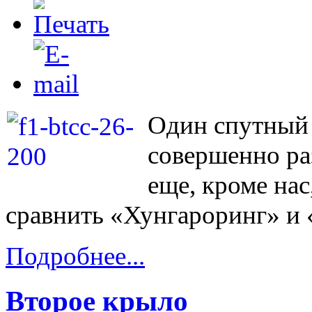
Один спутный 
совершенно ра
еще, кроме нас
сравнить «Хунгароринг» и 
Подробнее...
Второе крыло