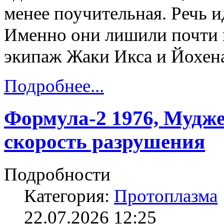
менее поучительная. Речь и
Именно они лишили почти 
экипаж Жаки Икса и Йохен
Подробнее...
Формула-2 1976, Мудже
скорость разрушения
Подробности
Категория:
Протоплазма
22.07.2026 12:25