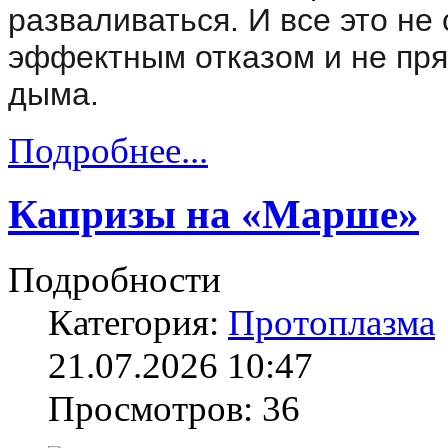
разваливаться. И все это не
эффектным отказом и не пря
дыма.
Подробнее...
Капризы на «Марше»
Подробности
Категория:
Протоплазма
21.07.2026 10:47
Просмотров: 36