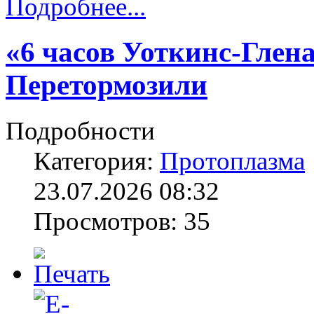
Подробнее...
«6 часов Уоткинс-Глена
Перетормозили
Подробности
Категория:
Протоплазма
23.07.2026 08:32
Просмотров: 35