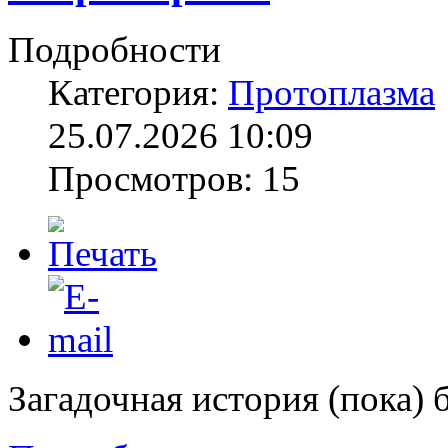
Подробности
Категория:
Протоплазма
25.07.2026 10:09
Просмотров: 15
Загадочная история (пока) б