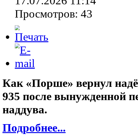
17.07.2026 11:14
Просмотров: 43
Как «Порше» вернул над
935 после вынужденной п
наддува.
Подробнее...