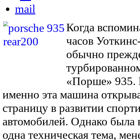
Когда вспомин
часов Уоткинс-
обычно прежде
турбированном
«Порше» 935. 
именно эта машина открыв
страницу в развитии спорт
автомобилей. Однако была 
одна техническая тема, мене