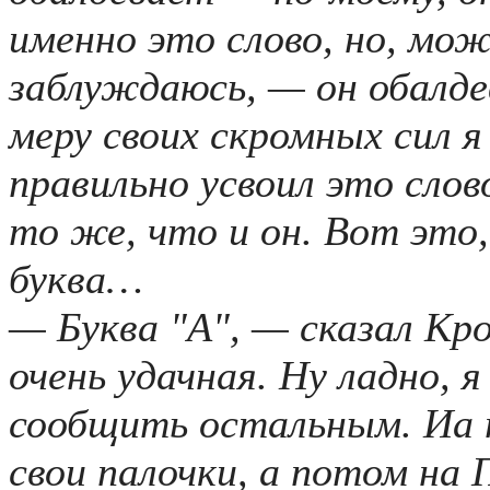
именно это слово, но, мож
заблуждаюсь, — он обалде
меру своих скромных сил 
правильно усвоил это сло
то же, что и он. Вот это,
буква…
— Буква "А", — сказал Кро
очень удачная. Ну ладно, 
сообщить остальным. Иа 
свои палочки, а потом на 