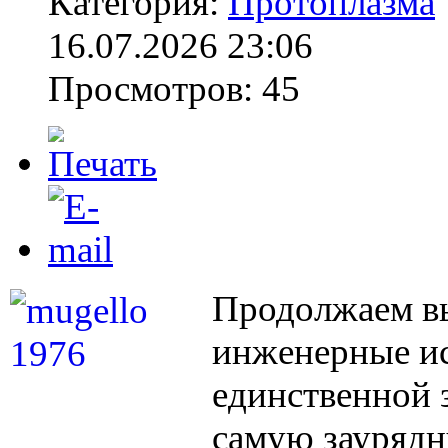
Категория:
Протоплазма
16.07.2026 23:06
Просмотров: 45
Продолжаем в
инженерные ис
единственной 
самую заурядн