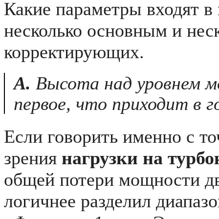
Какие параметры входят в 
несколько основным и нес
корректирующих.
А.
Высота над уровнем м
первое, что приходит в г
Если говорить именно с то
зрения
нагрузки на турбо
общей потери мощности дв
логичнее разделил диапазо