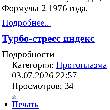
Формулы-2 1976 года.
Подробнее...
Турбо-стресс индекс
Подробности
Категория:
Протоплазма
03.07.2026 22:57
Просмотров: 34