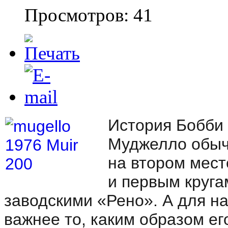
Просмотров: 41
История Бобби
Муджелло обыч
на втором мест
и первым круга
заводскими «Рено». А для на
важнее то, каким образом ег