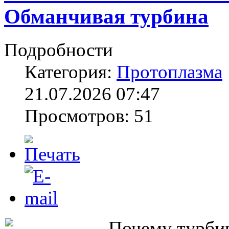
Обманчивая турбина
Подробности
Категория:
Протоплазма
21.07.2026 07:47
Просмотров: 51
Почему турби