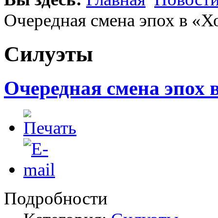
Очередная смена эпох в «Х
Силуэты
Очередная смена эпох в
Подробности