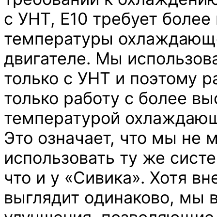
с УНТ, E10 требует более
температуры охлаждающе
двигателе. Мы использов
только с УНТ и поэтому 
только работу с более вы
температурой охлаждающ
Это означает, что мы не
использовать ту же сист
что и у «Сивика». Хотя в
выглядит одинаково, мы 