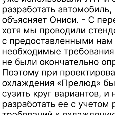
разработать автомобиль, 
объясняет Ониси. - С пер
хотя мы проводили стен
с предоставленными нам
необходимые требования
не были окончательно оп
Поэтому при проектиров
охлаждения «Прелюд» бы
сузить круг вариантов, и
разработать ее с учетом
требований к охлаждени