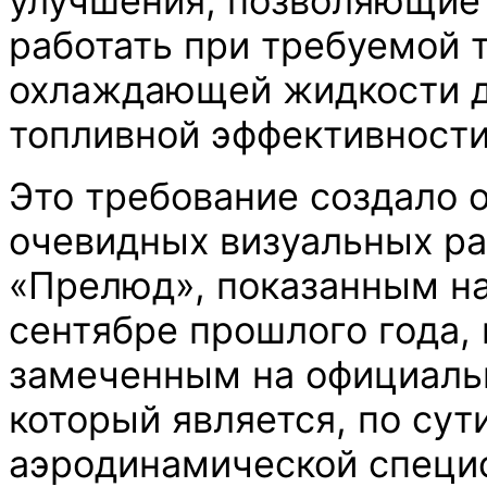
улучшения, позволяющие
работать при требуемой 
охлаждающей жидкости д
топливной эффективности
Это требование создало 
очевидных визуальных р
«Прелюд», показанным на
сентябре прошлого года, 
замеченным на официаль
который является, по сут
аэродинамической специ