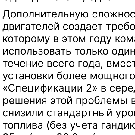
Дополнительную сложнос
двигателей создает требо
которому в этом году ко
использовать только один
течение всего года, вме
установки более мощного
«Спецификации 2» в сере
решения этой проблемы в
снизили стандартный уро
топлива (без учета гандик