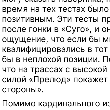
время на тех тестах был
позитивным. Эти тесты п
после гонки в «Суго», и о
ощущение, что если бы 
квалифицировались в тот
бы в неплохой позиции. П
что на трассах с высоко
силой «Прелюд» покажет 
стороны».
Помимо кардинального и