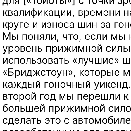
для [«Тойоты»] с точки з
квалификации, времени 
круге и износа шин за го
Мы поняли, что, если мы
уровень прижимной силы
использовать «лучшие» 
«Бриджстоун», которые м
каждый гоночный уикенд.
второй год мы перешли к
большей прижимной сило
сделать это с автомобиле