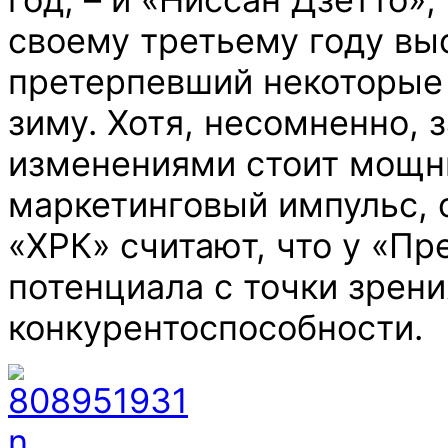
своему третьему году вы
претерпевший некоторые
зиму. Хотя, несомненно, 
изменениями стоит мощ
маркетинговый импульс, о
«ХРК» считают, что у «П
потенциала с точки зрени
конкурентоспособности.