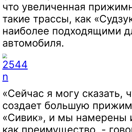
что увеличенная прижимн
такие трассы, как «Судзук
наиболее подходящими д
автомобиля.
«Сейчас я могу сказать, 
создает большую прижим
«Сивик», и мы намерены 
как преимущество, - гово