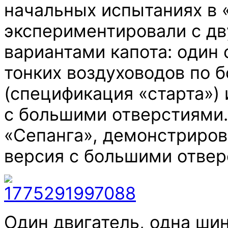
начальных испытаниях в 
экспериментировали с д
вариантами капота: один 
тонких воздуховодов по 
(спецификация «старта») 
с большими отверстиями.
«Сепанга», демонстриров
версия с большими отвер
Один двигатель, одна шин