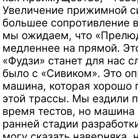
Увеличение прижимной с
большее сопротивление в
мы ожидаем, что «Прелю
медленнее на прямой. Это
«Фудзи» станет для нас с
было с «Сивиком». Это оп
машина, которая хорошо 
этой трассы. Мы ездили п
время тестов, но машина
ранней стадии разработки
могу сказать наверняка, 