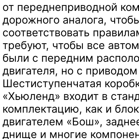
от переднеприводной ком
дорожного аналога, чтоб
соответствовать правила
требуют, чтобы все авто
были с передним распол
двигателя, но с приводом
Шестиступенчатая короб
«Хьюленд» входит в стан
комплектацию, как и бло
двигателем «Бош», задне
днище и многие компонен