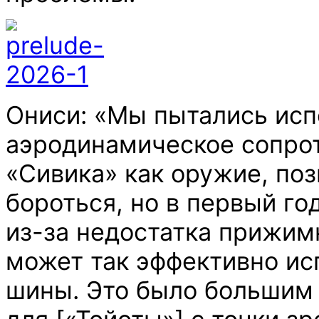
Ониси: «Мы пытались исп
аэродинамическое сопро
«Сивика» как оружие, по
бороться, но в первый го
из-за недостатка прижим
может так эффективно ис
шины. Это было большим