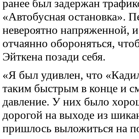
ранее был задержан трафик
«Автобусная остановка». П
невероятно напряженной, 
отчаянно обороняться, что
Эйткена позади себя.
«Я был удивлен, что «Кади
таким быстрым в конце и см
давление. У них было хоро
дорогой на выходе из шика
пришлось выложиться на п