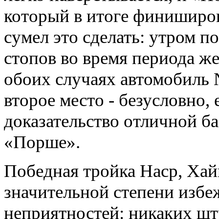
который в итоге финиширо
сумел это сделать: утром по
стопов во время периода ж
обоих случаях автомобиль 
второе место - безусловно,
доказательство отличной б
«Порше».
Победная тройка Наср, Хай
значительной степени изб
неприятностей: никаких шт