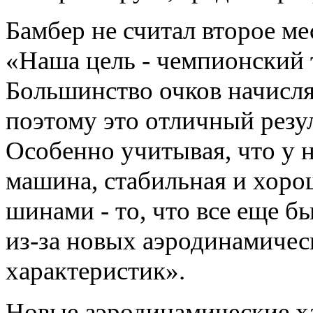
Бамбер не считал второе м
«Наша цель - чемпионский 
Большинство очков начисля
поэтому это отличный резул
Особенно учитывая, что у 
машина, стабильная и хоро
шинами - то, что все еще б
из-за новых аэродинамичес
характеристик».
Новые аэродинамические х