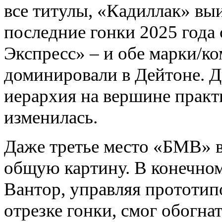
все титулы, «Кадиллак» вы
последние гонки 2025 года
Экспресс» – и обе марки/к
доминировали в Дейтоне. Д
иерархия на вершине практ
изменилась.
Даже третье место «БМВ» в
общую картину. В конечном
Вантор, управляя прототи
отрезке гонки, смог обогн