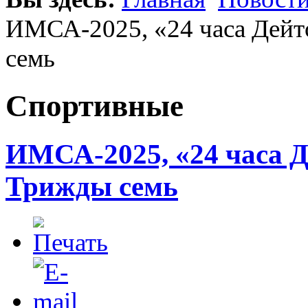
ИМСА-2025, «24 часа Дей
семь
Спортивные
ИМСА-2025, «24 часа 
Трижды семь