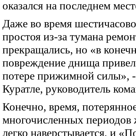
оказался на последнем мест
Даже во время шестичасово
простоя из-за тумана ремо
прекращались, но «в конеч
повреждение днища привел
потере прижимной силы», -
Куратле, руководитель ком
Конечно, время, потерянное
многочисленных периодов 
легко наверстывается, и «