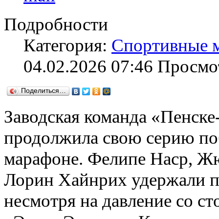
Подробности
Категория:
Спортивные 
04.02.2026 07:46
Просмо
Поделиться…
Заводская команда «Пенск
продолжила свою серию по
марафоне. Фелипе Наср, Ж
Лорин Хайнрих удержали п
несмотря на давление со с