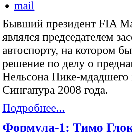
Бывший президент FIA М
являлся председателем за
автоспорту, на котором б
решение по делу о предн
Нельсона Пике-мдадшего 
Сингапура 2008 года.
Подробнее...
Формула-1: Тимо Глок