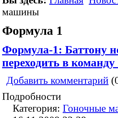
машины
Формула 1
Формула-1: Баттону н
переходить в команду
Добавить комментарий
(
Подробности
Категория:
Гоночные м