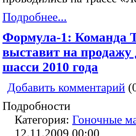
Подробнее...
Формула-1: Команда T
выставит на продажу 
шасси 2010 года
Добавить комментарий
(
Подробности
Категория:
Гоночные м
12.11.2009 00:00