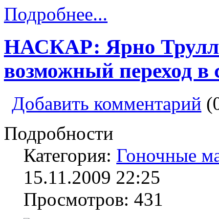
Подробнее...
НАСКАР: Ярно Трулли
возможный переход в
Добавить комментарий
(
Подробности
Категория:
Гоночные м
15.11.2009 22:25
Просмотров: 431