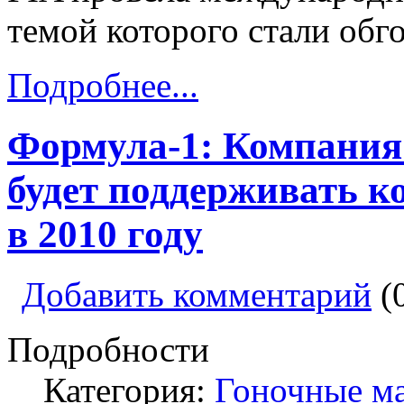
темой которого стали обго
Подробнее...
Формула-1: Компания 
будет поддерживать к
в 2010 году
Добавить комментарий
(
Подробности
Категория:
Гоночные м