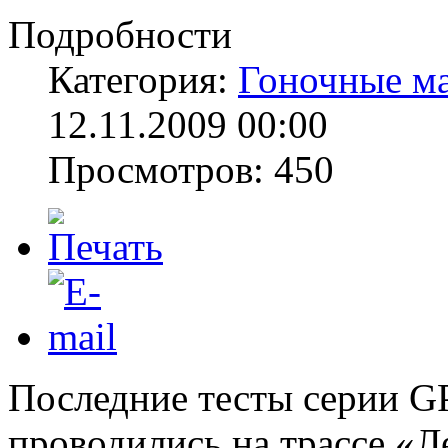
Подробности
Категория:
Гоночные м
12.11.2009 00:00
Просмотров: 450
Последние тесты серии G
проводились на трассе «Л