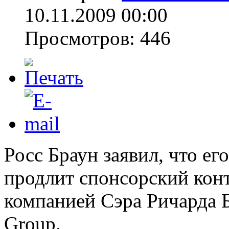
10.11.2009 00:00
Просмотров: 446
Росс Браун заявил, что ег
продлит спонсорский конт
компанией Сэра Ричарда Б
Group.