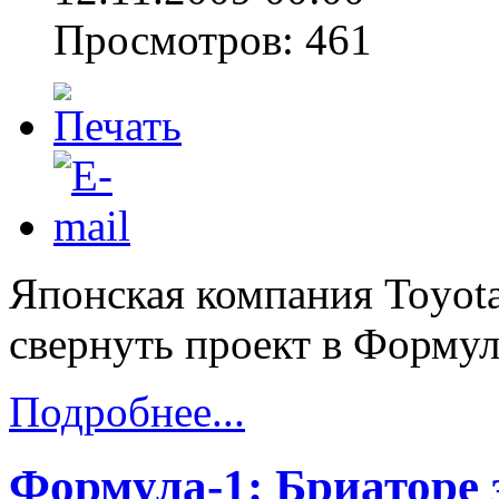
Просмотров: 461
Японская компания Toyot
свернуть проект в Формул
Подробнее...
Формула-1: Бриаторе 