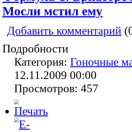
Мосли мстил ему
Добавить комментарий
(
Подробности
Категория:
Гоночные м
12.11.2009 00:00
Просмотров: 457