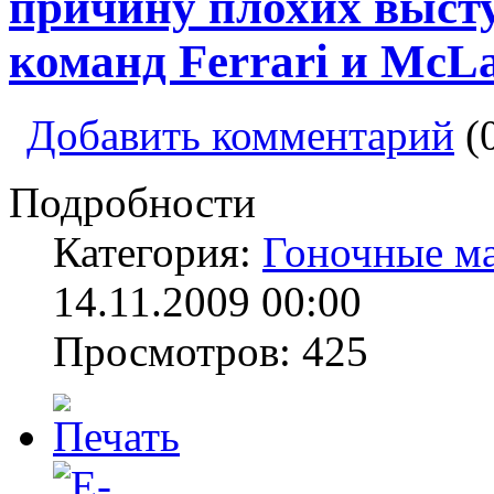
причину плохих выст
команд Ferrari и McL
Добавить комментарий
(
Подробности
Категория:
Гоночные м
14.11.2009 00:00
Просмотров: 425