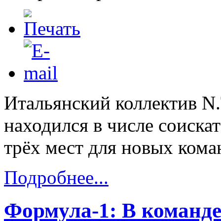
Итальянский коллектив N
находился в числе соискат
трёх мест для новых кома
Подробнее...
Формула-1: В команде