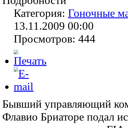
Подробности
Категория:
Гоночные м
13.11.2009 00:00
Просмотров: 444
Бывший управляющий ком
Флавио Бриаторе подал ис