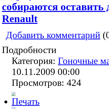
собираются оставить 
Renault
Добавить комментарий
(
Подробности
Категория:
Гоночные м
10.11.2009 00:00
Просмотров: 424