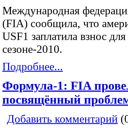
Международная федерация
(FIA) сообщила, что амер
USF1 заплатила взнос для
сезоне-2010.
Подробнее...
Формула-1: FIA прове
посвящённый проблем
Добавить комментарий
(