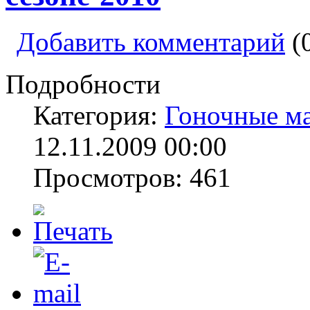
Добавить комментарий
(
Подробности
Категория:
Гоночные м
12.11.2009 00:00
Просмотров: 461