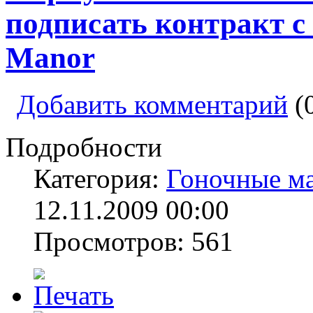
подписать контракт с
Manor
Добавить комментарий
(
Подробности
Категория:
Гоночные м
12.11.2009 00:00
Просмотров: 561