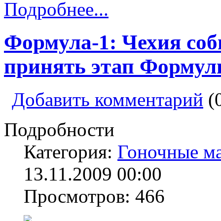
Подробнее...
Формула-1: Чехия соб
принять этап Формул
Добавить комментарий
(
Подробности
Категория:
Гоночные м
13.11.2009 00:00
Просмотров: 466