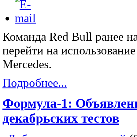
Команда Red Bull ранее н
перейти на использование
Mercedes.
Подробнее...
Формула-1: Объявлен
декабрьских тестов