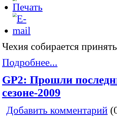
Чехия собирается принять
Подробнее...
GP2: Прошли последн
сезоне-2009
Добавить комментарий
(