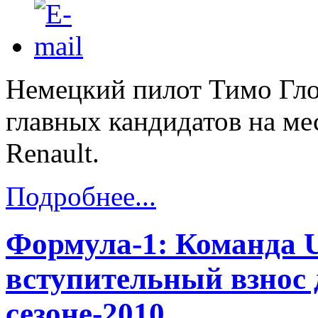
Немецкий пилот Тимо Гло
главных кандидатов на ме
Renault.
Подробнее...
Формула-1: Команда 
вступительный взнос 
сезоне-2010