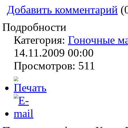
Добавить комментарий
(
Подробности
Категория:
Гоночные м
14.11.2009 00:00
Просмотров: 511