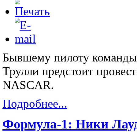
Бывшему пилоту команды 
Трулли предстоит провест
NASCAR.
Подробнее...
Формула-1: Ники Лау