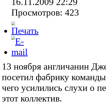
16.11.2009 22:29
Просмотров: 423
13 ноября англичанин Дж
посетил фабрику команды
чего усилились слухи о пе
этот коллектив.