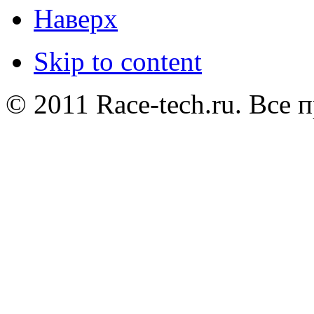
Наверх
Skip to content
© 2011 Race-tech.ru. Все