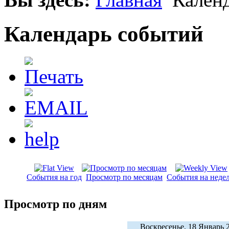
Календарь событий
События на год
Просмотр по месяцам
События на неде
Просмотр по дням
Воскресенье, 18 Январь 