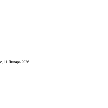
е, 11 Январь 2026