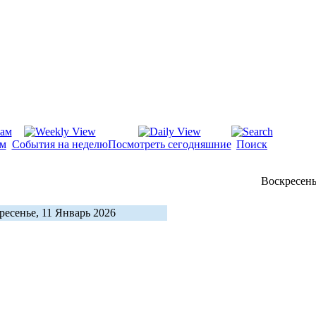
ам
События на неделю
Посмотреть сегодняшние
Поиск
Воскресень
ресенье, 11 Январь 2026