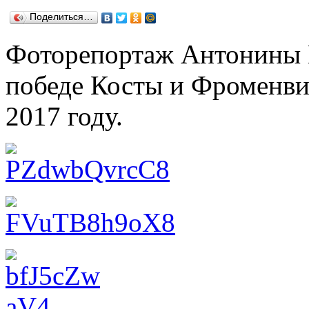
Поделиться…
Фоторепортаж Антонины 
победе Косты и Фроменви
2017 году.