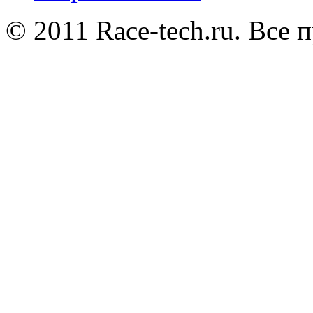
© 2011 Race-tech.ru. Все