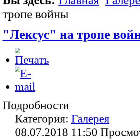
тропе войны
"Лексус" на тропе вой
Подробности
Категория:
Галерея
08.07.2018 11:50
Просмот