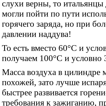
слухи верны, то итальянцы
могли пойти по пути испол
горячего заряда, но при бо
давлении наддува!
То есть вместо 60°C и услов
получаем 100°C и условно 3
Масса воздуха в цилиндре 
похожей, зато лучше испаря
быстрее развивается горени
требования к зажиганию, п