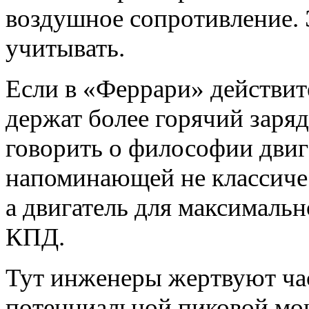
воздушное сопротивление.
учитывать.
Если в «Феррари» действит
держат более горячий заряд
говорить о философии двиг
напоминающей не классиче
а двигатель для максимальн
КПД.
Тут инженеры жертвуют ча
потенциальной пиковой мощ