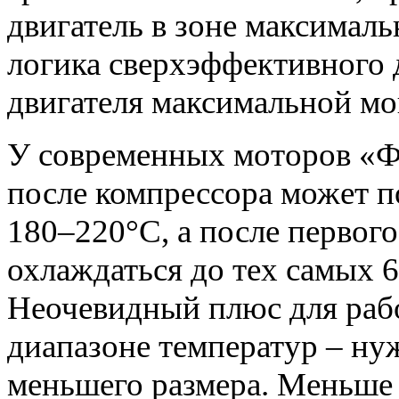
двигатель в зоне максимал
логика сверхэффективного д
двигателя максимальной м
У современных моторов «Ф
после компрессора может п
180–220°C, а после первого
охлаждаться до тех самых 
Неочевидный плюс для раб
диапазоне температур – н
меньшего размера. Меньше