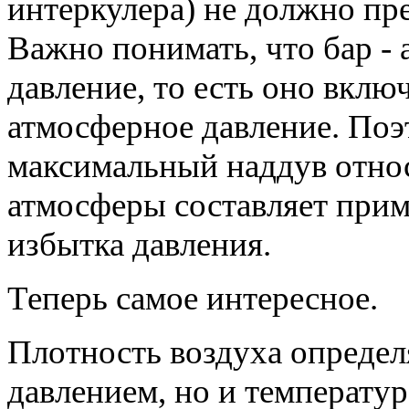
интеркулера) не должно пре
Важно понимать, что бар -
давление, то есть оно включ
атмосферное давление. По
максимальный наддув отно
атмосферы составляет прим
избытка давления.
Теперь самое интересное.
Плотность воздуха определ
давлением, но и температур