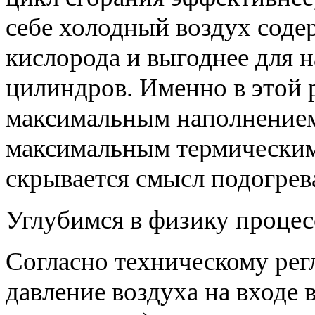
себе холодный воздух сод
кислорода и выгоднее для 
цилиндров. Именно в этой 
максимальным наполнением
максимальным термически
скрывается смысл подогрев
Углубимся в физику процес
Согласно техническому рег
давление воздуха на входе в