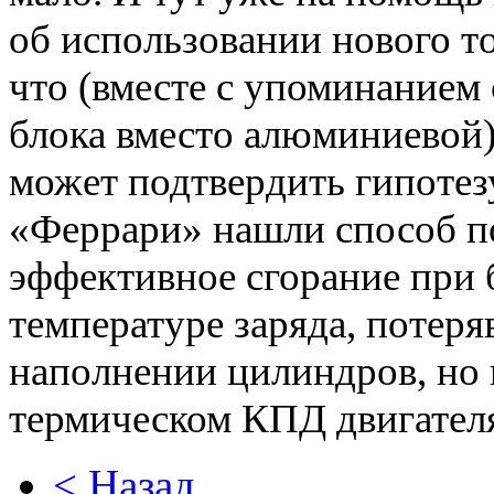
об использовании нового т
что (вместе с упоминанием
блока вместо алюминиевой)
может подтвердить гипотезу
«Феррари» нашли способ п
эффективное сгорание при 
температуре заряда, потеря
наполнении цилиндров, но
термическом КПД двигател
< Назад