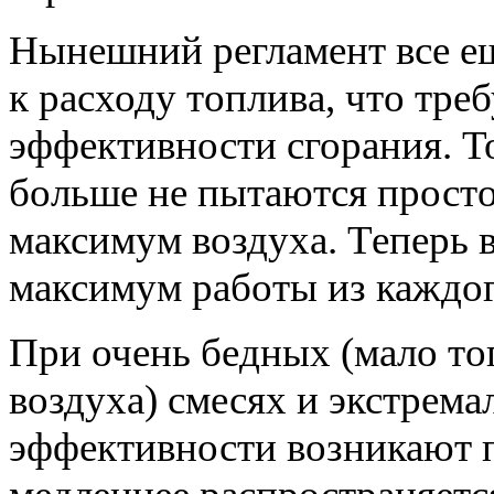
Нынешний регламент все ещ
к расходу топлива, что тр
эффективности сгорания. То
больше не пытаются просто
максимум воздуха. Теперь 
максимум работы из каждог
При очень бедных (мало то
воздуха) смесях и экстрем
эффективности возникают 