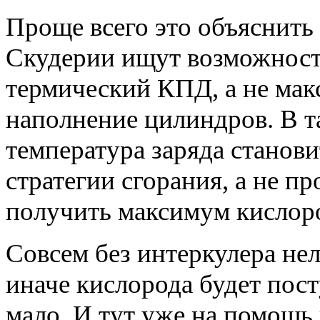
Проще всего это объяснить 
Скудерии ищут возможност
термический КПД, а не мак
наполнение цилиндров. В т
температура заряда станов
стратегии сгорания, а не п
получить максимум кислор
Совсем без интеркулера нел
иначе кислорода будет пост
мало. И тут уже на помощь