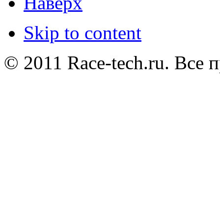
Наверх
Skip to content
© 2011 Race-tech.ru. Все