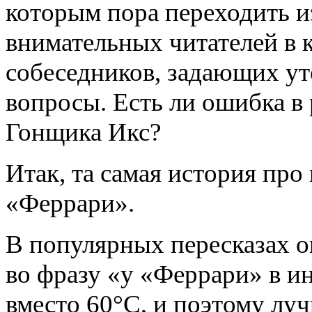
которым пора переходить и
внимательных читателей в 
собеседников, задающих у
вопросы. Есть ли ошибка в
Гонщика Икс?
Итак, та самая история про
«Феррари».
В популярных пересказах о
во фразу «у «Феррари» в и
вместо 60°C, и поэтому луч