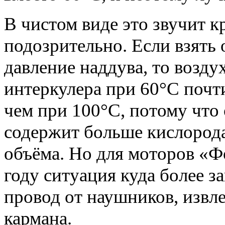
В чистом виде это звучит к
подозрительно. Если взять
давление наддува, то возду
интеркулера при 60°C почти
чем при 100°C, потому что 
содержит больше кислород
объёма. Но для моторов «Ф
году ситуация куда более з
провод от наушников, извл
кармана.