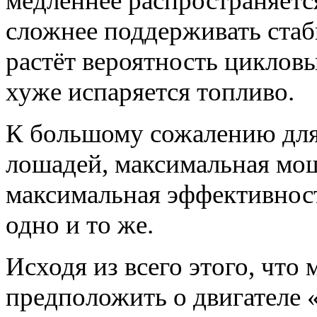
медленнее распространяетс
сложнее поддерживать стаб
растёт вероятность циклов
хуже испаряется топливо.
К большому сожалению дл
лошадей, максимальная мо
максимальная эффективност
одно и то же.
Исходя из всего этого, что
предположить о двигателе 