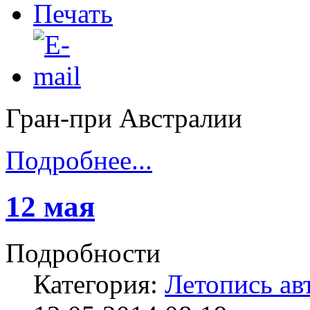
Гран-при Австралии
Подробнее...
12 мая
Подробности
Категория:
Летопись ав