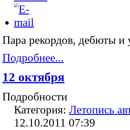
Пара рекордов, дебюты и 
Подробнее...
12 октября
Подробности
Категория:
Летопись ав
12.10.2011 07:39