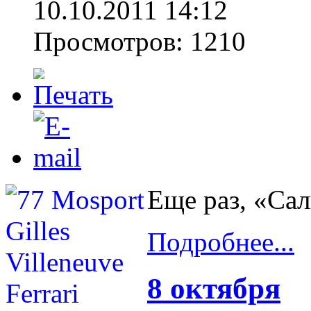
10.10.2011 14:12
Просмотров: 1210
Еще раз, «Са
Подробнее...
8 октября