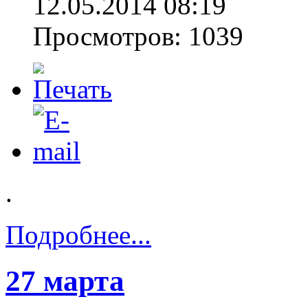
12.05.2014 08:19
Просмотров: 1039
.
Подробнее...
27 марта