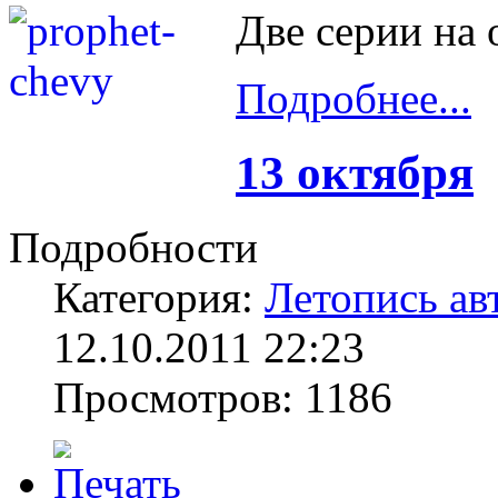
Две серии на 
Подробнее...
13 октября
Подробности
Категория:
Летопись ав
12.10.2011 22:23
Просмотров: 1186