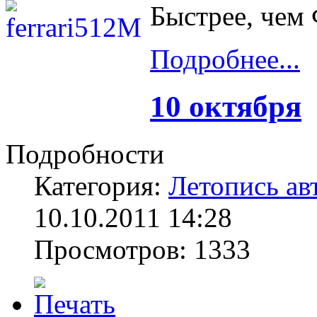
Быстрее, чем
Подробнее...
10 октября
Подробности
Категория:
Летопись ав
10.10.2011 14:28
Просмотров: 1333