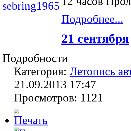
12 часов Прол
Подробнее...
21 сентября
Подробности
Категория:
Летопись ав
21.09.2013 17:47
Просмотров: 1121