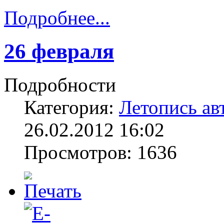
Подробнее...
26 февраля
Подробности
Категория:
Летопись ав
26.02.2012 16:02
Просмотров: 1636