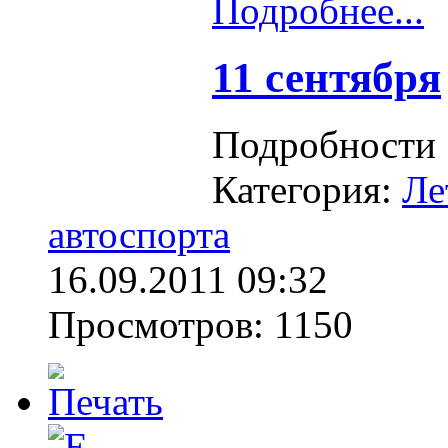
Подробнее...
11 сентября
Подробности
Категория:
Ле
автоспорта
16.09.2011 09:32
Просмотров: 1150