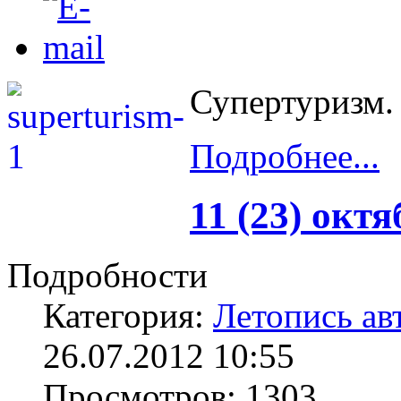
Супертуризм.
Подробнее...
11 (23) окт
Подробности
Категория:
Летопись ав
26.07.2012 10:55
Просмотров: 1303