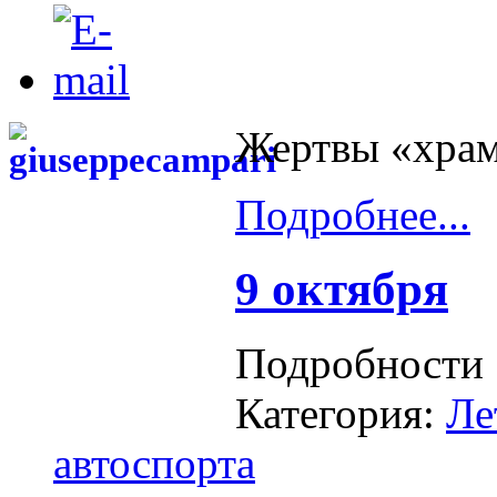
Жертвы «хра
Подробнее...
9 октября
Подробности
Категория:
Ле
автоспорта