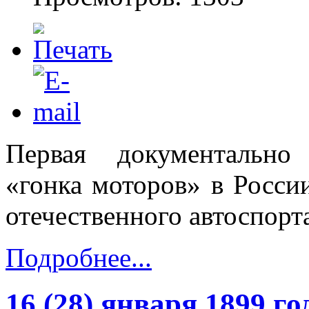
Первая документально 
«гонка моторов» в Росси
отечественного автоспорт
Подробнее...
16 (28) января 1899 го