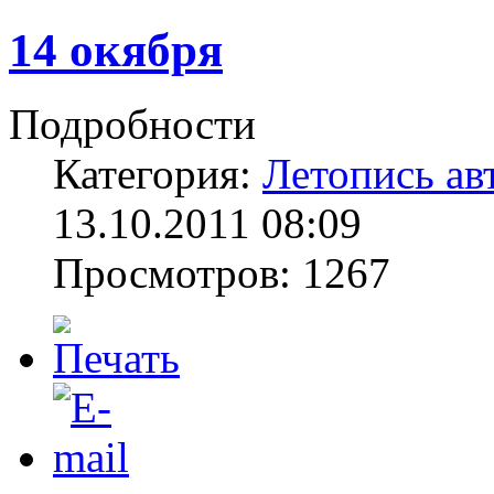
14 окября
Подробности
Категория:
Летопись ав
13.10.2011 08:09
Просмотров: 1267