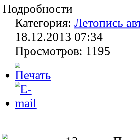
Подробности
Категория:
Летопись ав
18.12.2013 07:34
Просмотров: 1195