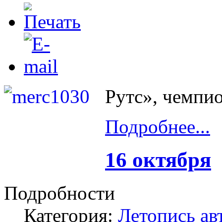
Рутс», чемпи
Подробнее...
16 октября
Подробности
Категория:
Летопись ав