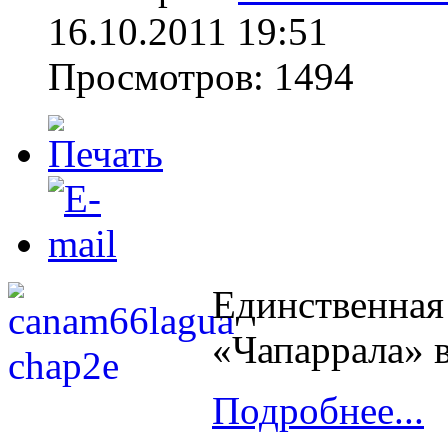
16.10.2011 19:51
Просмотров: 1494
Единственная
«Чапаррала» 
Подробнее...