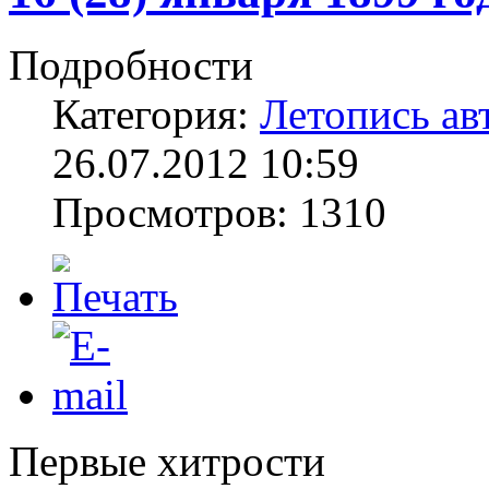
Подробности
Категория:
Летопись ав
26.07.2012 10:59
Просмотров: 1310
Первые хитрости