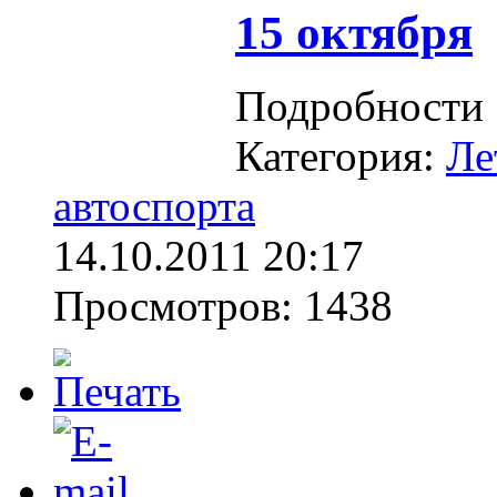
15 октября
Подробности
Категория:
Ле
автоспорта
14.10.2011 20:17
Просмотров: 1438