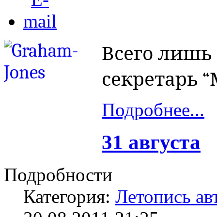
Всего лишь 
секретарь 
Подробнее...
31 августа
Подробности
Категория:
Летопись ав