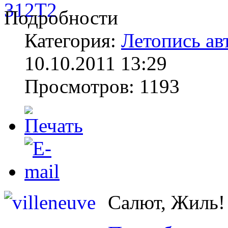
Подробности
Категория:
Летопись ав
10.10.2011 13:29
Просмотров: 1193
Салют, Жиль!