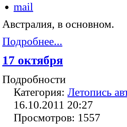
Австралия, в основном.
Подробнее...
17 октября
Подробности
Категория:
Летопись ав
16.10.2011 20:27
Просмотров: 1557