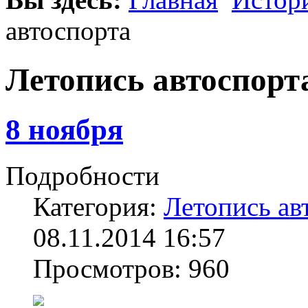
автоспорта
Летопись автоспорт
8 ноября
Подробности
Категория:
Летопись ав
08.11.2014 16:57
Просмотров: 960