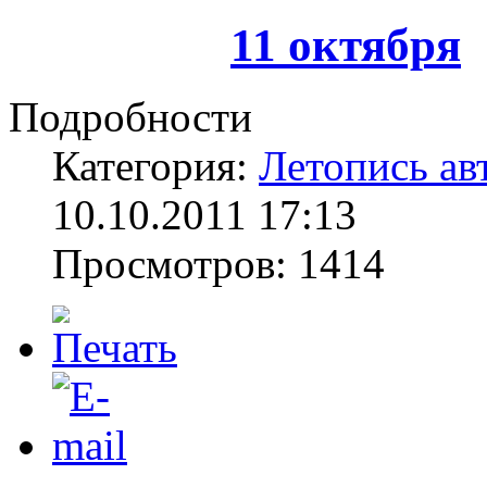
11 октября
Подробности
Категория:
Летопись ав
10.10.2011 17:13
Просмотров: 1414