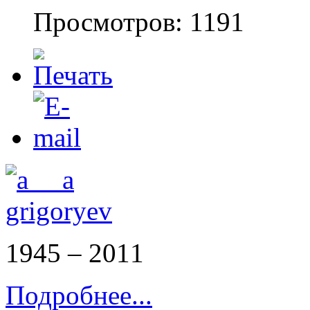
Просмотров: 1191
1945 – 2011
Подробнее...