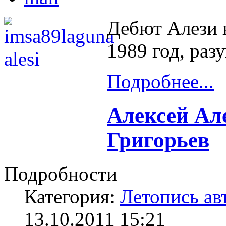
Дебют Алези 
1989 год, раз
Подробнее...
Алексей Ал
Григорьев
Подробности
Категория:
Летопись ав
13.10.2011 15:21