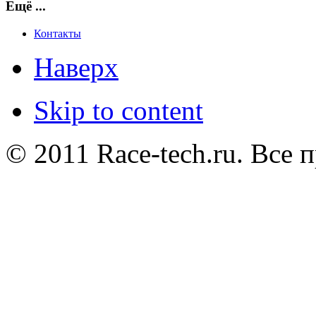
Ещё ...
Контакты
Наверх
Skip to content
© 2011 Race-tech.ru. Все