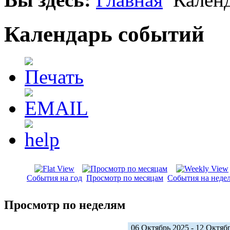
Календарь событий
События на год
Просмотр по месяцам
События на неде
Просмотр по неделям
06 Октябрь 2025 - 12 Октяб