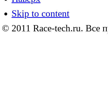
Skip to content
© 2011 Race-tech.ru. Все