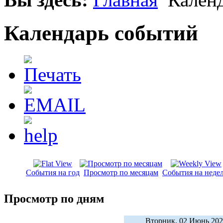
Календарь событий
События на год
Просмотр по месяцам
События на неде
Просмотр по дням
Вторник, 02 Июнь 20