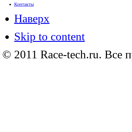
Контакты
Наверх
Skip to content
© 2011 Race-tech.ru. Все