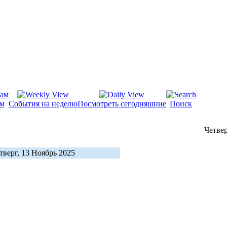
ам
События на неделю
Посмотреть сегодняшние
Поиск
Четвер
тверг, 13 Ноябрь 2025