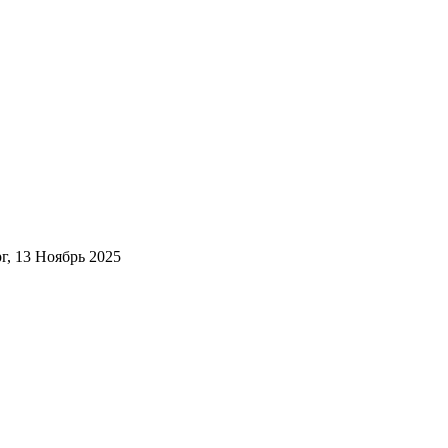
г, 13 Ноябрь 2025