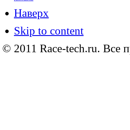
Наверх
Skip to content
© 2011 Race-tech.ru. Все