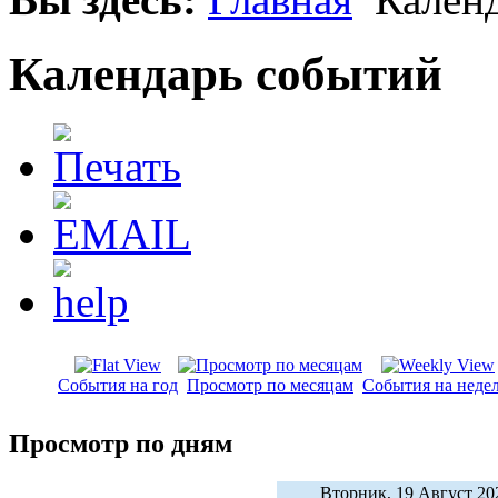
Календарь событий
События на год
Просмотр по месяцам
События на неде
Просмотр по дням
Вторник, 19 Август 20