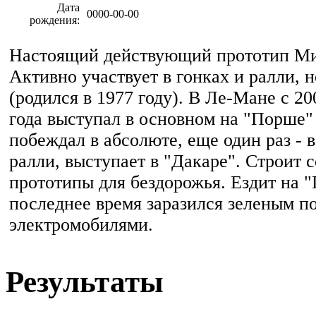
Дата
0000-00-00
рождения:
Настоящий действующий прототип Ми
Активно участвует в гонках и ралли, н
(родился в 1977 году). В Ле-Мане с 20
года выступал в основном на "Порше" 
побеждал в абсолюте, еще один раз - 
ралли, выступает в "Дакаре". Строит 
прототипы для бездорожья. Ездит на 
последнее время заразился зеленым п
электромобилями.
Результаты