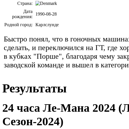
Страна:
Дата
1990-08-28
рождения:
Родной город:
Карлслунде
Быстро понял, что в гоночных машина
сделать, и переключился на ГТ, где х
в кубках "Порше", благодаря чему зак
заводской команде и вышел в категор
Результаты
24 часа Ле-Мана 2024 (
Сезон-2024)