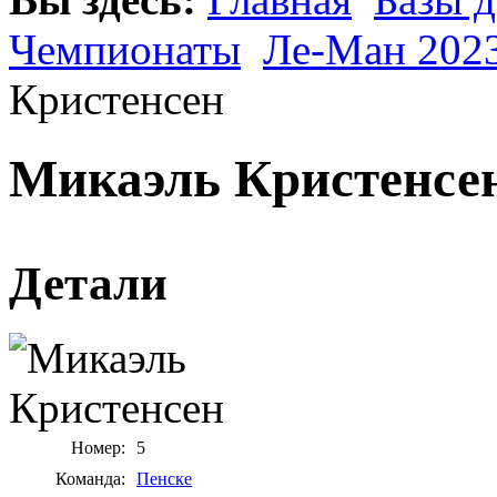
Чемпионаты
Ле-Ман 202
Кристенсен
Микаэль Кристенсе
Детали
Номер:
5
Команда:
Пенске