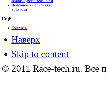
анализ чувствительности
Ле-Мановский сигнал в
Бразилии
Ещё ...
Контакты
Наверх
Skip to content
© 2011 Race-tech.ru. Все