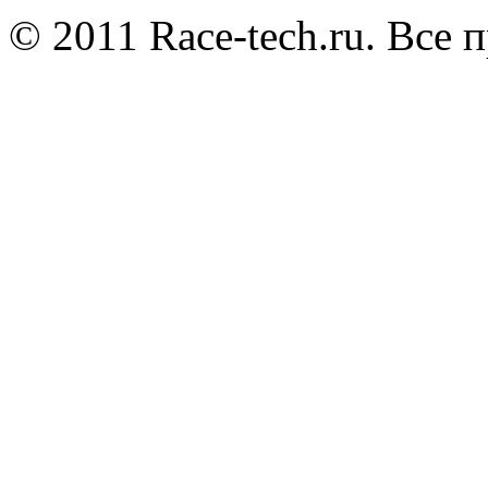
© 2011 Race-tech.ru. Все