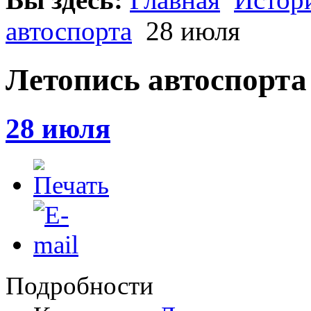
автоспорта
28 июля
Летопись автоспорта
28 июля
Подробности