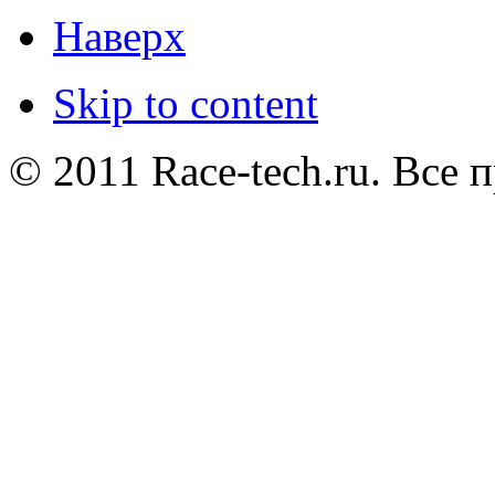
Наверх
Skip to content
© 2011 Race-tech.ru. Все