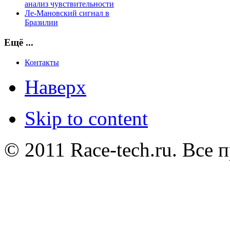
анализ чувствительности
Ле-Мановский сигнал в
Бразилии
Ещё ...
Контакты
Наверх
Skip to content
© 2011 Race-tech.ru. Все