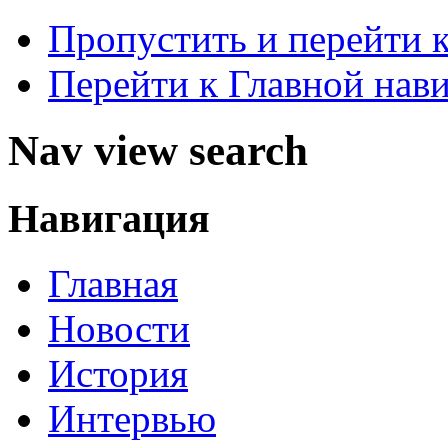
Пропустить и перейти 
Перейти к Главной нав
Nav view search
Навигация
Главная
Новости
История
Интервью