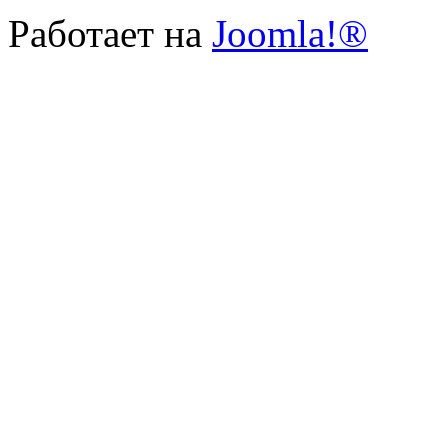
Работает на
Joomla!®