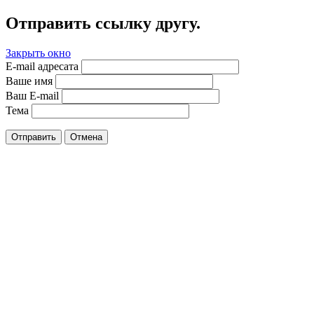
Отправить ссылку другу.
Закрыть окно
E-mail адресата
Ваше имя
Ваш E-mail
Тема
Отправить
Отмена