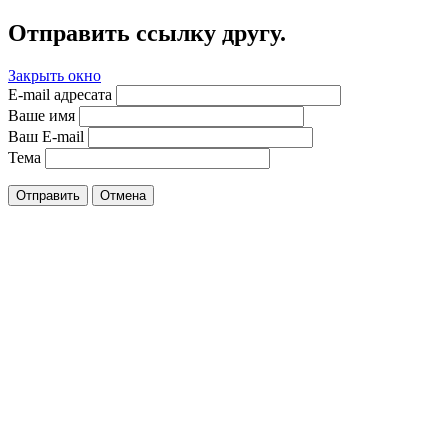
Отправить ссылку другу.
Закрыть окно
E-mail адресата
Ваше имя
Ваш E-mail
Тема
Отправить
Отмена