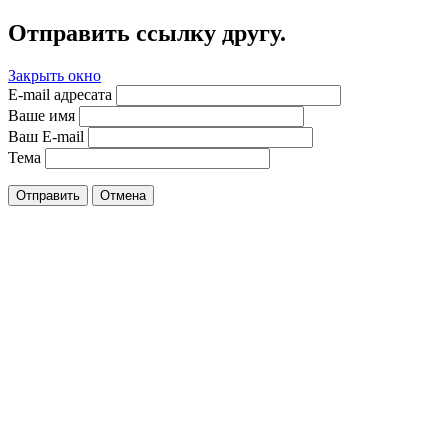
Отправить ссылку другу.
Закрыть окно
E-mail адресата
Ваше имя
Ваш E-mail
Тема
Отправить
Отмена