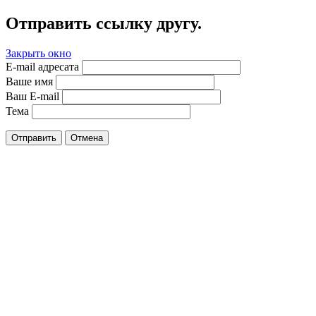
Отправить ссылку другу.
Закрыть окно
E-mail адресата
Ваше имя
Ваш E-mail
Тема
Отправить
Отмена