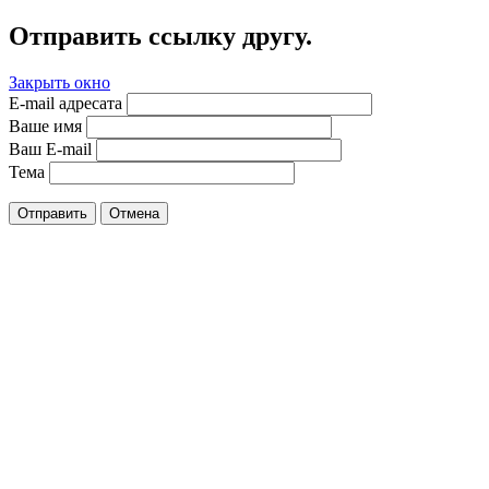
Отправить ссылку другу.
Закрыть окно
E-mail адресата
Ваше имя
Ваш E-mail
Тема
Отправить
Отмена